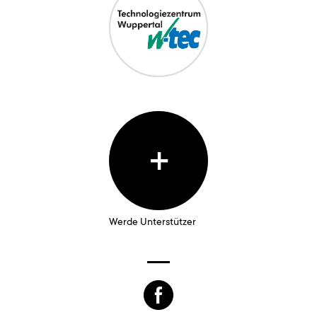
+
Werde Unterstützer