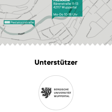
Unterstützer