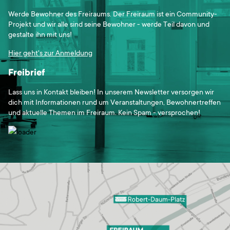
Werde Bewohner des Freiraums. Der Freiraum ist ein Community-
Projekt und wir alle sind seine Bewohner - werde Teil davon und
gestalte ihn mit uns!
Hier geht's zur Anmeldung
Freibrief
Lass uns in Kontakt bleiben! In unserem Newsletter versorgen wir
dich mit Informationen rund um Veranstaltungen, Bewohnertreffen
und aktuelle Themen im Freiraum. Kein Spam - versprochen!